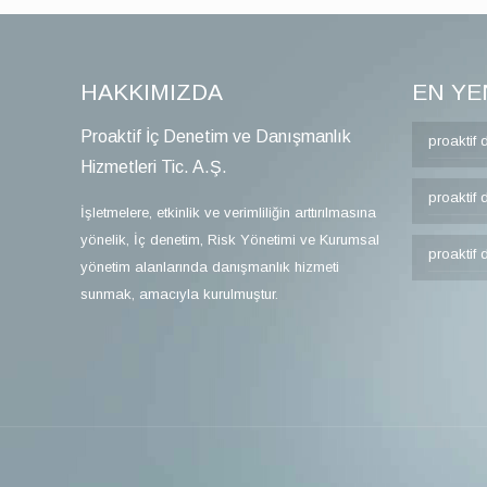
HAKKIMIZDA
EN YE
Proaktif İç Denetim ve Danışmanlık
proaktif 
Hizmetleri Tic. A.Ş.
proaktif 
İşletmelere, etkinlik ve verimliliğin arttırılmasına
yönelik, İç denetim, Risk Yönetimi ve Kurumsal
proaktif 
yönetim alanlarında danışmanlık hizmeti
sunmak, amacıyla kurulmuştur.