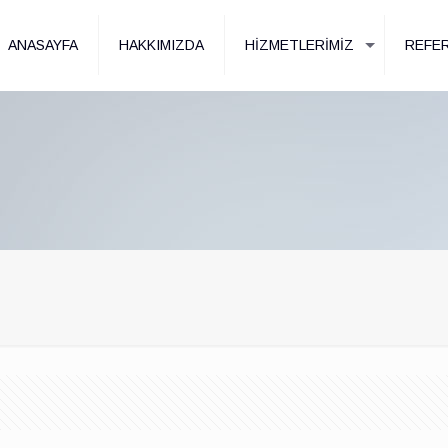
ANASAYFA
HAKKIMIZDA
HİZMETLERİMİZ
REFER