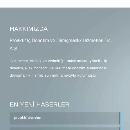
HAKKIMIZDA
Proaktif İç Denetim ve Danışmanlık Hizmetleri Tic.
A.Ş.
İşletmelere, etkinlik ve verimliliğin arttırılmasına yönelik, İç
denetim, Risk Yönetimi ve Kurumsal yönetim alanlarında
danışmanlık hizmeti sunmak, amacıyla kurulmuştur.
EN YENİ HABERLER
proaktif denetim