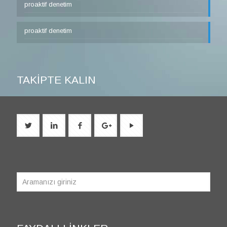
proaktif denetim
proaktif denetim
TAKİPTE KALIN