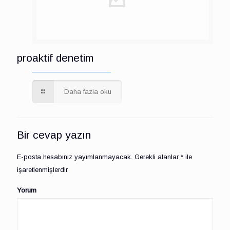
proaktif denetim
Daha fazla oku
Bir cevap yazın
E-posta hesabınız yayımlanmayacak.
Gerekli alanlar
*
ile
işaretlenmişlerdir
Yorum