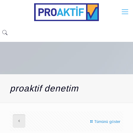
proaktif denetim
Tümünü göster