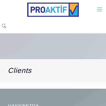
Clients
HAKKIMIZDA