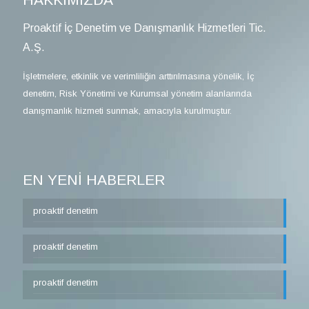
Proaktif İç Denetim ve Danışmanlık Hizmetleri Tic.
A.Ş.
İşletmelere, etkinlik ve verimliliğin arttırılmasına yönelik, İç
denetim, Risk Yönetimi ve Kurumsal yönetim alanlarında
danışmanlık hizmeti sunmak, amacıyla kurulmuştur.
EN YENİ HABERLER
proaktif denetim
proaktif denetim
proaktif denetim